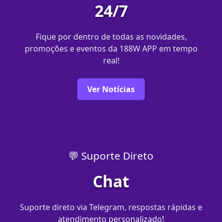
24/7
Fique por dentro de todas as novidades,
promoções e eventos da 188W APP em tempo
real!
Ver Notícias
💬 Suporte Direto
Chat
Suporte direto via Telegram, respostas rápidas e
atendimento personalizado!