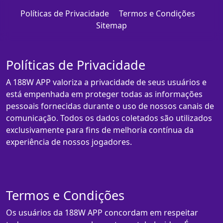
Políticas de Privacidade
Termos e Condições
Sitemap
Políticas de Privacidade
A 188W APP valoriza a privacidade de seus usuários e
está empenhada em proteger todas as informações
pessoais fornecidas durante o uso de nossos canais de
comunicação. Todos os dados coletados são utilizados
exclusivamente para fins de melhoria contínua da
experiência de nossos jogadores.
Termos e Condições
Os usuários da 188W APP concordam em respeitar