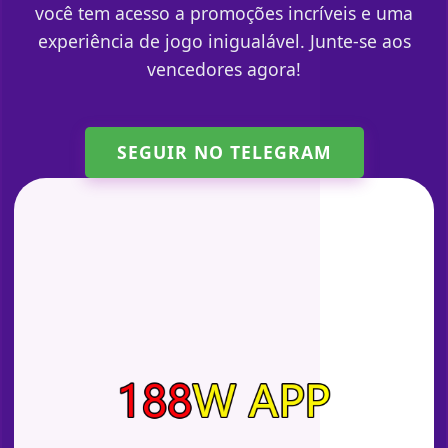
você tem acesso a promoções incríveis e uma
experiência de jogo inigualável. Junte-se aos
vencedores agora!
SEGUIR NO TELEGRAM