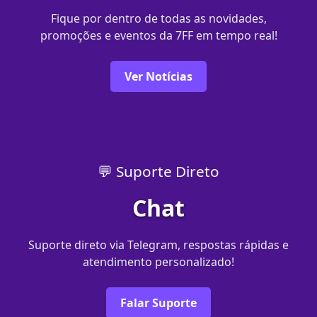
Fique por dentro de todas as novidades,
promoções e eventos da 7FF em tempo real!
Ver Notícias
💬 Suporte Direto
Chat
Suporte direto via Telegram, respostas rápidas e
atendimento personalizado!
Falar Suporte