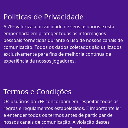
Políticas de Privacidade
A 7FF valoriza a privacidade de seus usuários e está
empenhada em proteger todas as informações
pessoais fornecidas durante o uso de nossos canais de
comunicação. Todos os dados coletados são utilizados
exclusivamente para fins de melhoria contínua da
experiência de nossos jogadores.
Termos e Condições
Os usuários da 7FF concordam em respeitar todas as
regras e regulamentos estabelecidos. É importante ler
e entender todos os termos antes de participar de
nossos canais de comunicação. A violação destes