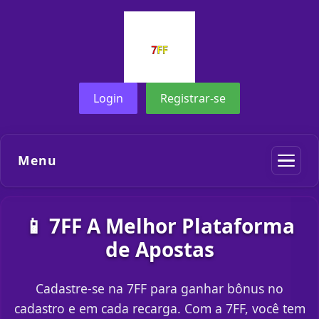
Login
Registrar-se
Menu
📱 7FF A Melhor Plataforma
de Apostas
Cadastre-se na 7FF para ganhar bônus no
cadastro e em cada recarga. Com a 7FF, você tem