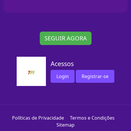
SEGUIR AGORA
Acessos
Login
Registrar-se
Políticas de Privacidade
Termos e Condições
Sitemap