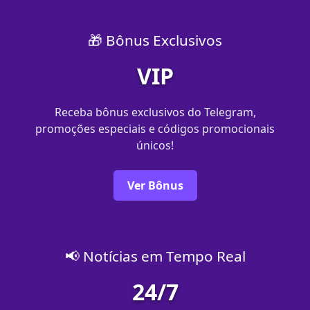
🎁 Bônus Exclusivos
VIP
Receba bônus exclusivos do Telegram,
promoções especiais e códigos promocionais
únicos!
Ver Bônus
📢 Notícias em Tempo Real
24/7