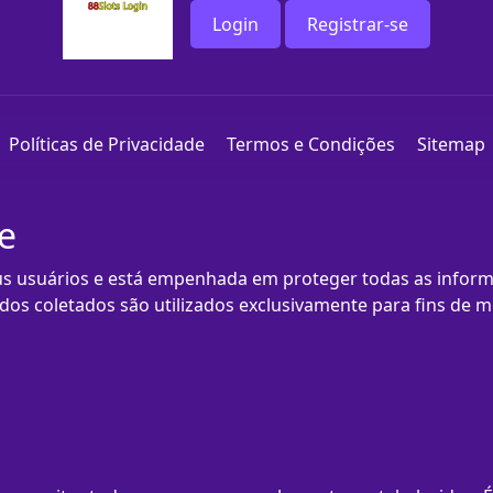
Login
Registrar-se
Políticas de Privacidade
Termos e Condições
Sitemap
de
seus usuários e está empenhada em proteger todas as infor
os coletados são utilizados exclusivamente para fins de m