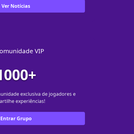
Ver Notícias
Comunidade VIP
1000+
unidade exclusiva de jogadores e
rtilhe experiências!
Entrar Grupo