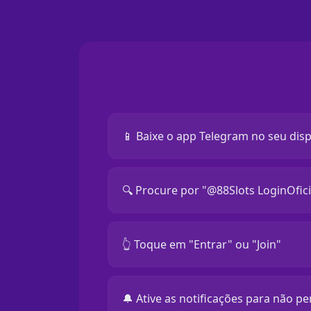
📱 Baixe o app Telegram no seu disp
🔍 Procure por "@88Slots LoginOfici
👆 Toque em "Entrar" ou "Join"
🔔 Ative as notificações para não p