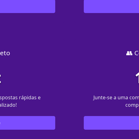
reto
👥 
t
espostas rápidas e
Junte-se a uma com
lizado!
compa
e