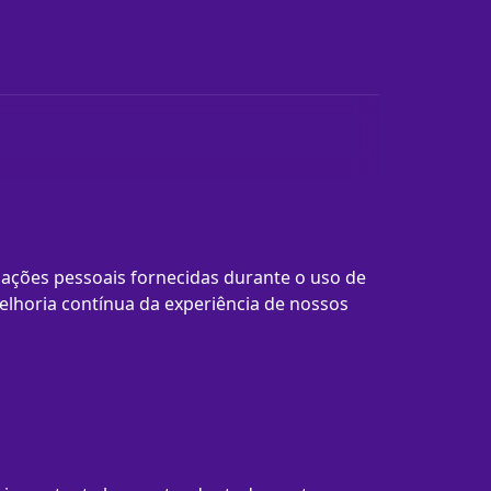
mações pessoais fornecidas durante o uso de
elhoria contínua da experiência de nossos