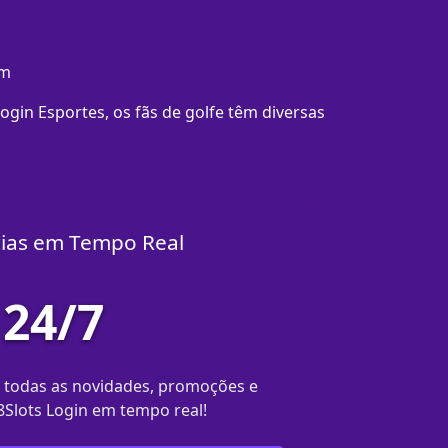
am
in Esportes, os fãs de golfe têm diversas
cias em Tempo Real
24/7
e todas as novidades, promoções e
8Slots Login em tempo real!