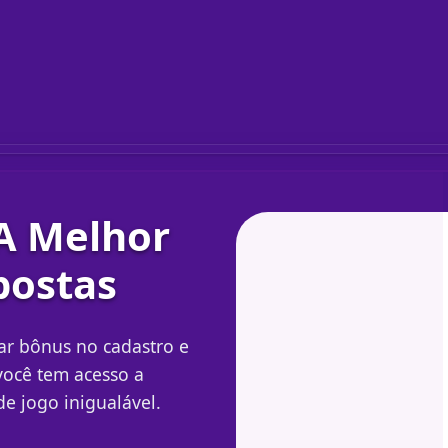
 A Melhor
postas
ar bônus no cadastro e
você tem acesso a
e jogo inigualável.