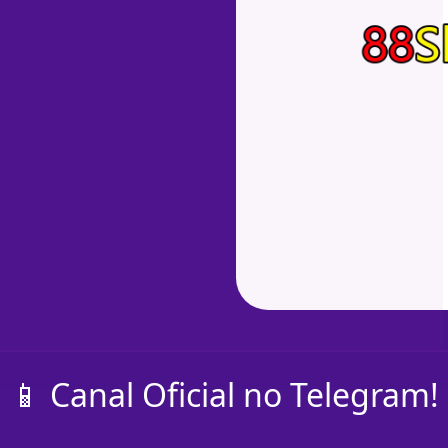
📱 Canal Oficial no Telegram!