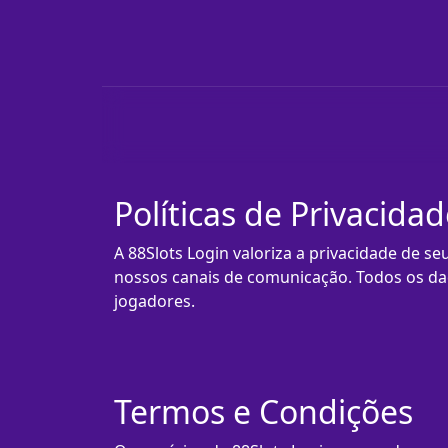
Políticas de Privacida
A 88Slots Login valoriza a privacidade de 
nossos canais de comunicação. Todos os dad
jogadores.
Termos e Condições