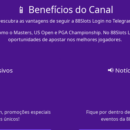
📱 Benefícios do Canal
escubra as vantagens de seguir a 88Slots Login no Telegr
mo o Masters, US Open e PGA Championship. No 88Slots Log
oportunidades de apostar nos melhores jogadores.
sivos
📢 Notí
m, promoções especiais
Fique por dentro d
s únicos!
eventos da 8