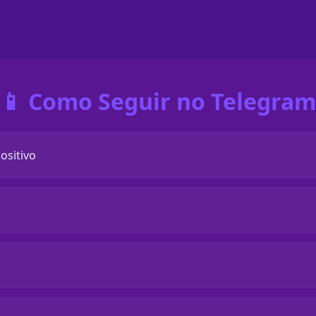
📱 Como Seguir no Telegram
ositivo