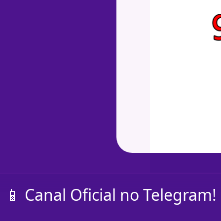
📱 Canal Oficial no Telegram!