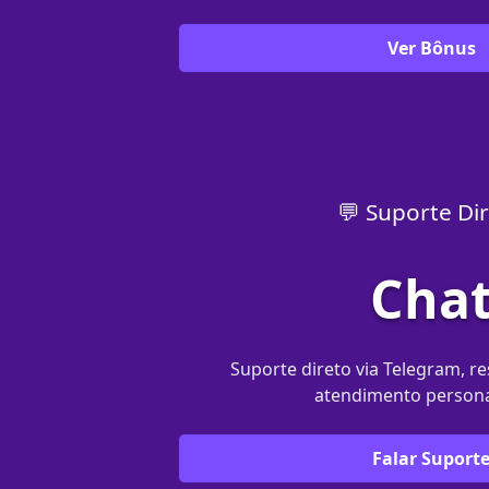
Ver Bônus
💬 Suporte Di
Cha
Suporte direto via Telegram, r
atendimento persona
Falar Suport