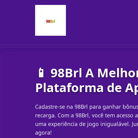
📱 98Brl A Melho
Plataforma de A
Cadastre-se na 98Brl para ganhar bônu
recarga. Com a 98Brl, você tem acesso a
uma experiência de jogo inigualável. J
agora!