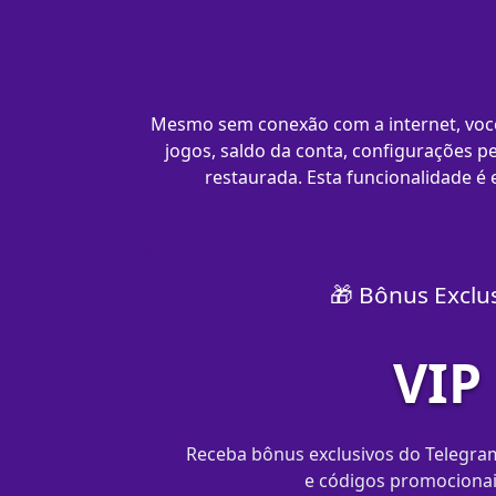
Mesmo sem conexão com a internet, você 
jogos, saldo da conta, configurações 
restaurada. Esta funcionalidade é
🎁 Bônus Exclu
VIP
Receba bônus exclusivos do Telegra
e códigos promocionai