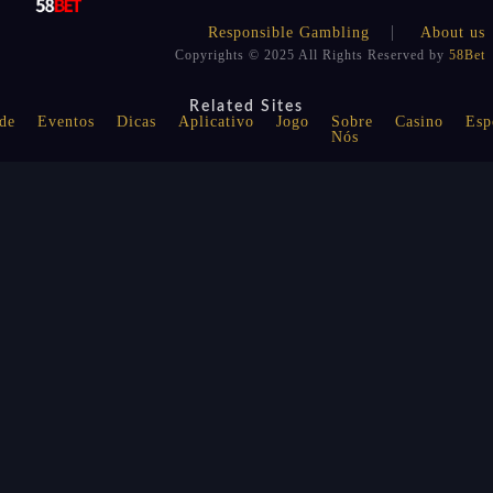
Responsible Gambling
About us
Copyrights © 2025 All Rights Reserved by
58Bet
Related Sites
de
Eventos
Dicas
Aplicativo
Jogo
Sobre
Casino
Esp
Nós