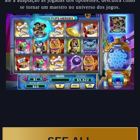
até a adaptação às jogadas dos oponentes, descubra como
se tornar um maestro no universo dos jogos.