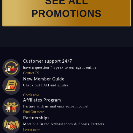
SEE ALL
PROMOTIONS
Customer support 24/7
have a question ? Speak to our agent online
Contact CS
New Member Guide
Check out FAQ and guides
Check now
Affiliates Program
Partner with us and earn some income!
Find Out more
Partnerships
Meet our Brand Ambassadors & Sports Partners
Learnt more